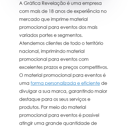
A Gráfica Revelação é uma empresa
com mais de 18 anos de experiência no
mercado que imprime
material
promocional para eventos
dos mais
variados portes e segmentos.
Atendemos clientes de todo o território
nacional, imprimindo
material
promocional para eventos
com
excelentes prazos e preços competitivos.
O
material promocional para eventos
é
uma
forma personalizada e eficiente
de
divulgar a sua marca, garantindo maior
destaque para os seus serviços e
produtos. Por meio do
material
promocional para eventos
é possível
atingir uma grande quantidade de