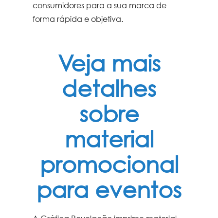
consumidores para a sua marca de
forma rápida e objetiva.
Veja mais
detalhes
sobre
material
promocional
para eventos