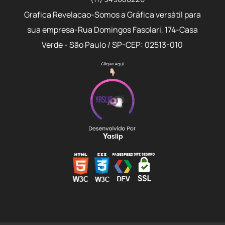
Grafica Revelacao-Somos a Gráfica versátil para
sua empresa-Rua Domingos Fasolari, 174-Casa
Verde - São Paulo / SP-CEP: 02513-010