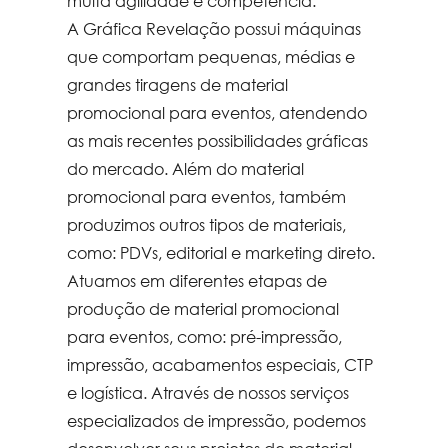
muita agilidade e competência.
A Gráfica Revelação possui máquinas
que comportam pequenas, médias e
grandes tiragens de material
promocional para eventos, atendendo
as mais recentes possibilidades gráficas
do mercado. Além do
material
promocional para eventos
, também
produzimos outros tipos de materiais,
como: PDVs, editorial e marketing direto.
Atuamos em diferentes etapas de
produção de
material promocional
para eventos
, como: pré-impressão,
impressão, acabamentos especiais, CTP
e logística. Através de nossos serviços
especializados de impressão, podemos