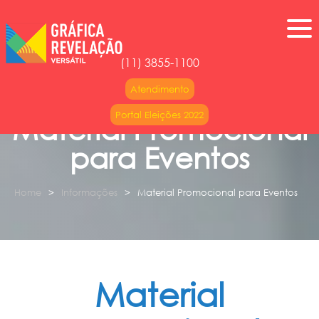
(11) 3855-1100
Atendimento
Portal Eleições 2022
Material Promocional
para Eventos
Home
Informações
Material Promocional para Eventos
Material