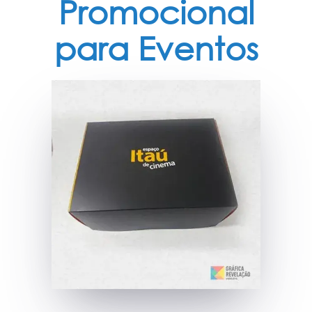
Promocional
para Eventos