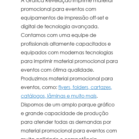
A Gráfica Revelação imprime
material
promocional para eventos
com
equipamentos de impressão off-set e
digital de tecnologia avançada.
Contamos com uma equipe de
profissionais altamente capacitados e
equipados com modernas tecnologias
para imprimir
material promocional para
eventos
com ótima qualidade.
Produzimos
material promocional para
eventos
, como:
flyers, folders, cartazes,
catálogos, lâminas e muito mais
.
Dispomos de um amplo parque gráfico
e grande capacidade de produção
para atender todas as demandas por
material promocional para eventos com