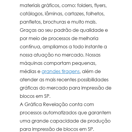
materiais gráficos, como: folders, flyers,
catálogos, lâminas, cartazes, folhetos,
panfletos, brochuras e muito mais.
Graças ao seu padrão de qualidade e
por meio de processos de melhoria
contínua, ampliamos a todo instante a
nossa atuação no mercado. Nossas
máquinas comportam pequenas,
médias e
grandes tiragens
, além de
atender as mais recentes possibilidades
gráficas do mercado para
impressão de
blocos em SP
.
A Gráfica Revelação conta com
processos automatizados que garantem
uma grande capacidade de produção
para
impressão de blocos em SP
.