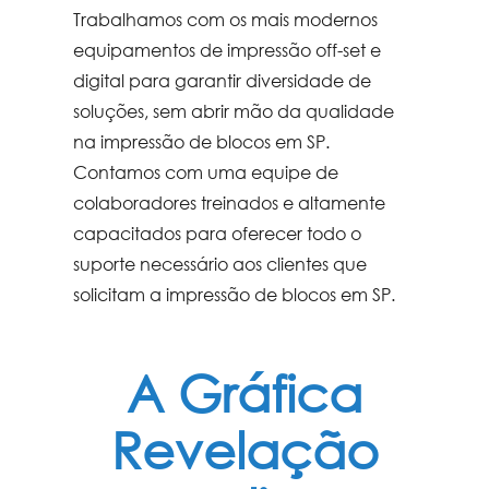
Trabalhamos com os mais modernos
equipamentos de impressão off-set e
digital para garantir diversidade de
soluções, sem abrir mão da qualidade
na
impressão de blocos em SP
.
Contamos com uma equipe de
colaboradores treinados e altamente
capacitados para oferecer todo o
suporte necessário aos clientes que
solicitam a
impressão de blocos em SP
.
A Gráfica
Revelação