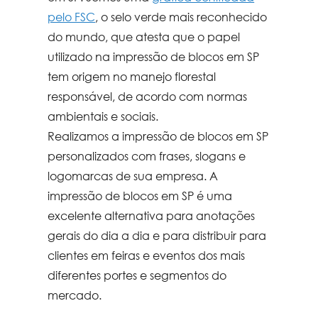
pelo FSC
, o selo verde mais reconhecido
do mundo, que atesta que o papel
utilizado na
impressão de blocos em SP
tem origem no manejo florestal
responsável, de acordo com normas
ambientais e sociais.
Realizamos a
impressão de blocos em SP
personalizados com frases, slogans e
logomarcas de sua empresa. A
impressão de blocos em SP
é uma
excelente alternativa para anotações
gerais do dia a dia e para distribuir para
clientes em feiras e eventos dos mais
diferentes portes e segmentos do
mercado.