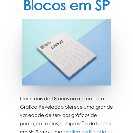
Blocos em SP
Com mais de 18 anos no mercado, a
Gráfica Revelação oferece uma grande
variedade de serviços gráficos de
ponta, entre eles, a
impressão de blocos
em SP
. Somos uma
gráfica certificada