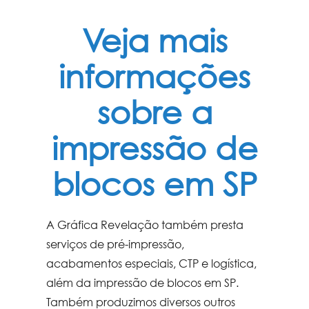
Veja mais
informações
sobre a
impressão de
blocos em SP
A Gráfica Revelação também presta
serviços de pré-impressão,
acabamentos especiais, CTP e logística,
além da
impressão de blocos em SP
.
Também produzimos diversos outros