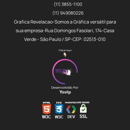
(11) 3855-1100
(11) 949080226
Grafica Revelacao-Somos a Gráfica versátil para
sua empresa-Rua Domingos Fasolari, 174-Casa
Verde - São Paulo / SP-CEP: 02513-010