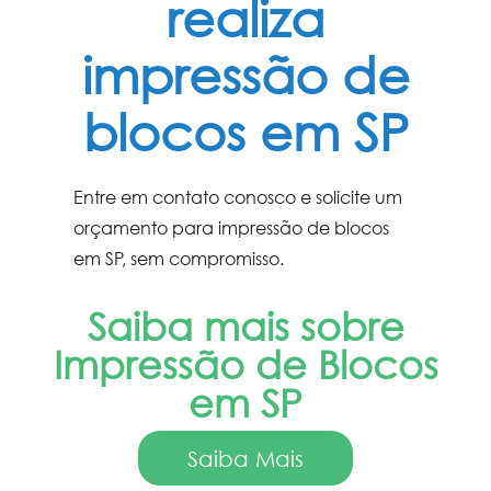
realiza
impressão de
blocos em SP
Entre em contato conosco e solicite um
orçamento para impressão de blocos
em SP, sem compromisso.
Saiba mais sobre
Impressão de Blocos
em SP
Saiba Mais