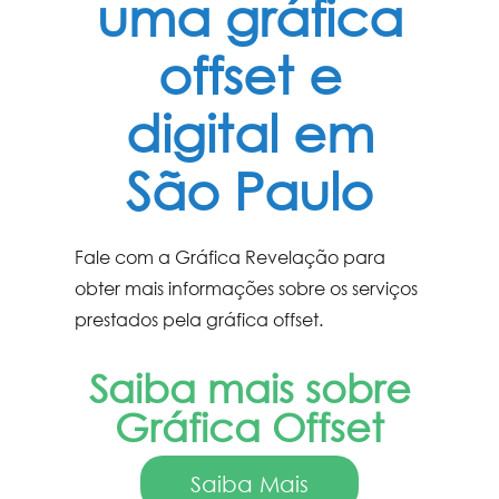
uma gráfica
offset e
digital em
São Paulo
Fale com a Gráfica Revelação para
obter mais informações sobre os serviços
prestados pela
gráfica offset
.
Saiba mais sobre
Gráfica Offset
Saiba Mais