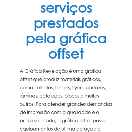
serviços
prestados
pela gráfica
offset
A Gráfica Revelação é uma
gráfica
offset
que produz materiais gráficos,
como: folhetos, folders, flyers, cartazes,
lâminas, catálogos, blocos e muitos
outros. Para atender grandes demandas
de impressão com a qualidade e o
prazo solicitado, a
gráfica offset
possui
equipamentos de última geração e