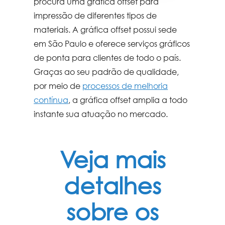
procura uma
gráfica offset
para
impressão de diferentes tipos de
materiais. A
gráfica offset
possui sede
em São Paulo e oferece serviços gráficos
de ponta para clientes de todo o país.
Graças ao seu padrão de qualidade,
por meio de
processos de melhoria
contínua
, a
gráfica offset
amplia a todo
instante sua atuação no mercado.
Veja mais
detalhes
sobre os