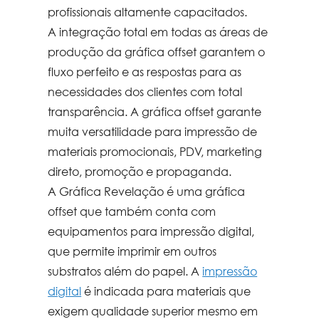
profissionais altamente capacitados.
A integração total em todas as áreas de
produção da
gráfica offset
garantem o
fluxo perfeito e as respostas para as
necessidades dos clientes com total
transparência. A
gráfica offset
garante
muita versatilidade para impressão de
materiais promocionais, PDV, marketing
direto, promoção e propaganda.
A Gráfica Revelação é uma
gráfica
offset
que também conta com
equipamentos para impressão digital,
que permite imprimir em outros
substratos além do papel. A
impressão
digital
é indicada para materiais que
exigem qualidade superior mesmo em