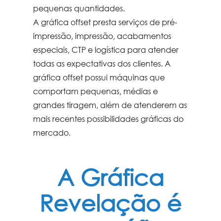
pequenas quantidades.
A
gráfica offset
presta serviços de pré-
impressão, impressão, acabamentos
especiais, CTP e logística para atender
todas as expectativas dos clientes. A
gráfica offset
possui máquinas que
comportam pequenas, médias e
grandes tiragem, além de atenderem as
mais recentes possibilidades gráficas do
mercado.
A Gráfica
Revelação é