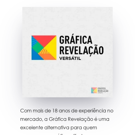
Com mais de 18 anos de experiência no
mercado, a Gráfica Revelação é uma
excelente alternativa para quem