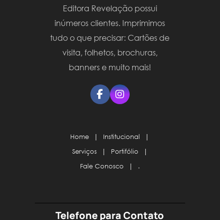
Editora Revelação possui
inúmeros clientes. Imprimimos
tudo o que precisar: Cartões de
visita, folhetos, brochuras,
banners e muito mais!
Home
|
Institucional
|
Serviços
|
Portifólio
|
Fale Conosco
|
.
Telefone para Contato