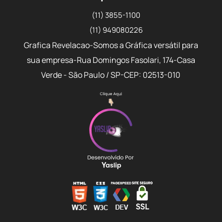
(11) 3855-1100
(11) 949080226
Grafica Revelacao-Somos a Gráfica versátil para
sua empresa-Rua Domingos Fasolari, 174-Casa
Verde - São Paulo / SP-CEP: 02513-010