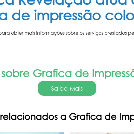
ca de impressão colo
ara obter mais informações sobre os serviços prestados p
 sobre Grafica de Impress
Saiba Mais
 relacionados a Grafica de Im