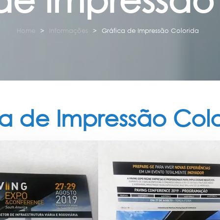
Home
Informações
Gráfica de Impressão Colorida
a de Impressão Col