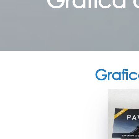
Grafic