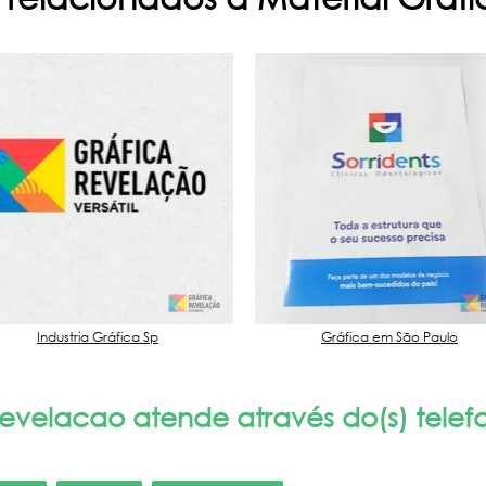
Industria Gráfica Sp
Gráfica em São Paulo
velacao atende através do(s) telefon