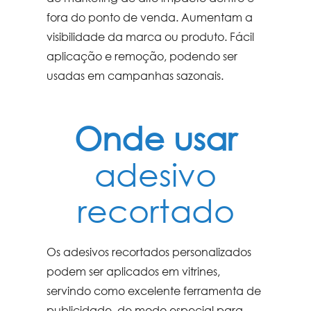
fora do ponto de venda. Aumentam a
visibilidade da marca ou produto. Fácil
aplicação e remoção, podendo ser
usadas em campanhas sazonais.
Onde usar
adesivo
recortado
Os adesivos recortados personalizados
podem ser aplicados em vitrines,
servindo como excelente ferramenta de
publicidade, de modo especial para