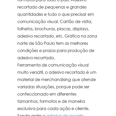
recortado
de pequenas e grandes
quantidades e tudo o que precisar em
comunicação visual. Cartão de visita,
folhetos, brochuras, placas, displays,
adesivo recortado
, etc. Gráfica na zona
norte de São Paulo tem as melhores
condições e prazos para produção de
adesivo recortado
.
Ferramenta de comunicação visual
muito versátil, o
adesivo recortado
é um
material de merchandising que atende
variadas situações, porque pode ser
confeccionado em diferentes
tamanhos, formatos e de maneira
exclusiva para cada ação e cliente.
Sendo assim o
adesivo de recorte