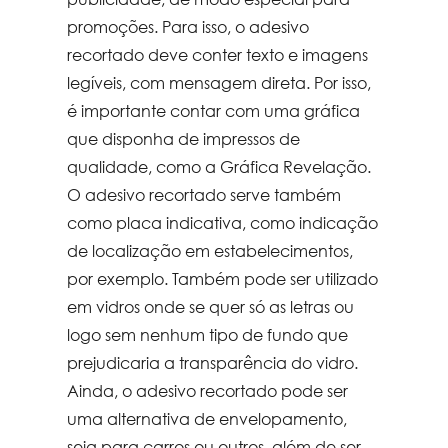
promoções. Para isso, o
adesivo
recortado
deve conter texto e imagens
legíveis, com mensagem direta. Por isso,
é importante contar com uma gráfica
que disponha de impressos de
qualidade, como a Gráfica Revelação.
O
adesivo recortado
serve também
como placa indicativa, como indicação
de localização em estabelecimentos,
por exemplo. Também pode ser utilizado
em vidros onde se quer só as letras ou
logo sem nenhum tipo de fundo que
prejudicaria a transparência do vidro.
Ainda, o
adesivo recortado
pode ser
uma alternativa de envelopamento,
seja para carros ou outros, além de ser