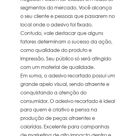
segmentos do mercado. Você alcança
o seu cliente e pessoas que passarem no
local onde o adesivo foi fixado.
Contudo, vale destacar que alguns
fatores determinam o sucesso da ação,
como qualidade do produto e
impressão. Seu público só será atingido
com um material de qualidade.
Em suma, o
adesivo recortado
possui um
grande apelo visual, sendo atraente e
conquistando a atenção do
consumidor. O
adesivo recortado
é ideal
para quem é criativo e pensa na
produção de peças atraentes e
coloridas. Excelente para campanhas
de marketing de alto impacto dentro e