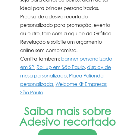
ideal para brindes personalizados.
Precisa de
adesivo recortado
personalizado para promoção, evento
ou outro, fale com a equipe da Gráfica
Revelação e solicite um orçamento
online sem compromisso.
Confira também:
banner personalizado
em SP
,
Roll up em São Paulo
,
display de
mesa personalizado
,
Placa Polionda
personalizada
,
Welcome Kit Empresas
São Paulo
.
Saiba mais sobre
Adesivo recortado