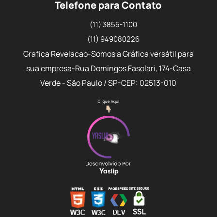
Telefone para Contato
(11) 3855-1100
(11) 949080226
Grafica Revelacao-Somos a Gráfica versátil para
sua empresa-Rua Domingos Fasolari, 174-Casa
Verde - São Paulo / SP-CEP: 02513-010