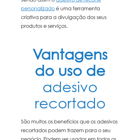
personalizado
é uma ferramenta
criativa para a divulgação dos seus
produtos e serviços.
Vantagens
do uso de
adesivo
recortado
São muitos os benefícios que os adesivos
recortados podem trazem para o seu
negócio. Podem ser usados em todos os