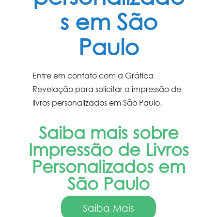
s em São
Paulo
Entre em contato com a Gráfica
Revelação para solicitar a
impressão de
livros personalizados em São Paulo.
Saiba mais sobre
Impressão de Livros
Personalizados em
São Paulo
Saiba Mais