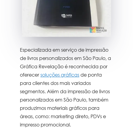
Especializada em serviço de
impressão
de livros personalizados em São Paulo
, a
Gráfica Revelação é reconhecida por
oferecer
soluções gráficas
de ponta
para clientes dos mais variados
segmentos. Além da
impressão de livros
personalizados em São Paulo
, também
produzimos materiais gráficos para
áreas, como: marketing direto, PDVs e
impresso promocional.