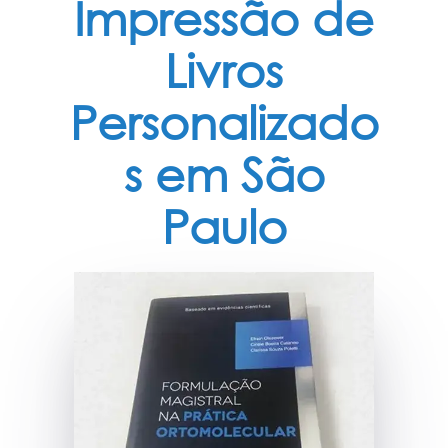
Impressão de
Livros
Personalizado
s em São
Paulo