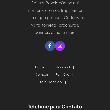
Editora Revelação possui
inúmeros clientes. Imprimimos
tudo o que precisar: Cartões de
visita, folhetos, brochuras,
banners e muito mais!
Home
|
Institucional
|
Serviços
|
Portifólio
|
Fale Conosco
|
.
Telefone para Contato