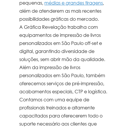
pequenas,
médias e grandes tiragens
,
além de atenderem as mais recentes
possibilidades gráficas do mercado.
A Gráfica Revelação trabalha com
equipamentos de
impressão de livros
personalizados em São Paulo
off-set e
digital, garantindo diversidade de
soluções, sem abrir mão da qualidade.
Além da
impressão de livros
personalizados em São Paulo
, também
oferecemos serviços de pré-impressão,
acabamentos especiais, CTP e logística.
Contamos com uma equipe de
profissionais treinados e altamente
capacitados para oferecerem todo o
suporte necessário aos clientes que