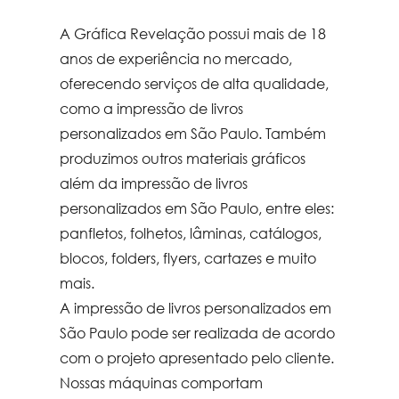
A Gráfica Revelação possui mais de 18
anos de experiência no mercado,
oferecendo serviços de alta qualidade,
como a
impressão de livros
personalizados em São Paulo
. Também
produzimos outros materiais gráficos
além da
impressão de livros
personalizados em São Paulo
, entre eles:
panfletos, folhetos, lâminas, catálogos,
blocos, folders, flyers, cartazes e muito
mais.
A
impressão de livros personalizados em
São Paulo
pode ser realizada de acordo
com o projeto apresentado pelo cliente.
Nossas máquinas comportam