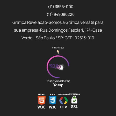
(11) 3855-1100
(11) 949080226
Grafica Revelacao-Somos a Gráfica versátil para
sua empresa-Rua Domingos Fasolari, 174-Casa
Verde - São Paulo / SP-CEP: 02513-010