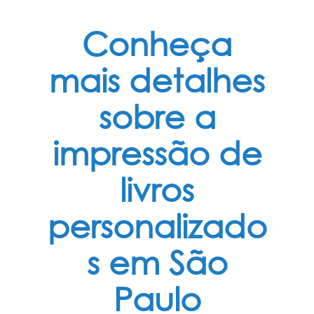
Conheça
mais detalhes
sobre a
impressão de
livros
personalizado
s em São
Paulo