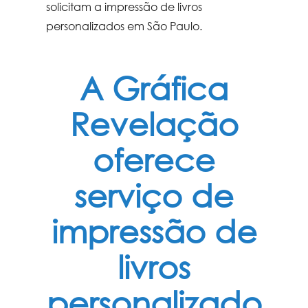
solicitam a
impressão de livros
personalizados em São Paulo
.
A Gráfica
Revelação
oferece
serviço de
impressão de
livros
personalizado